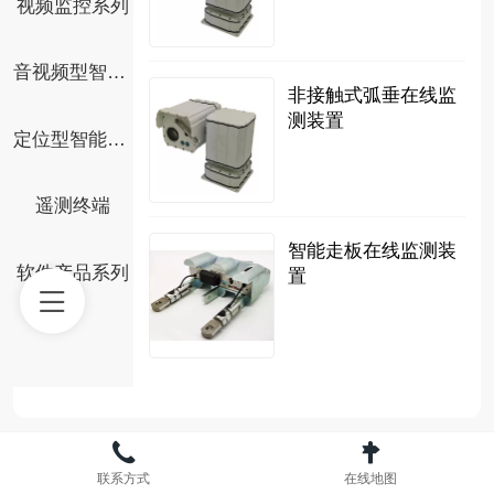
视频监控系列
音视频型智能安全帽
非接触式弧垂在线监
测装置
定位型智能安全帽
遥测终端
智能走板在线监测装
软件产品系列
置
关于我们
联系方式
在线地图