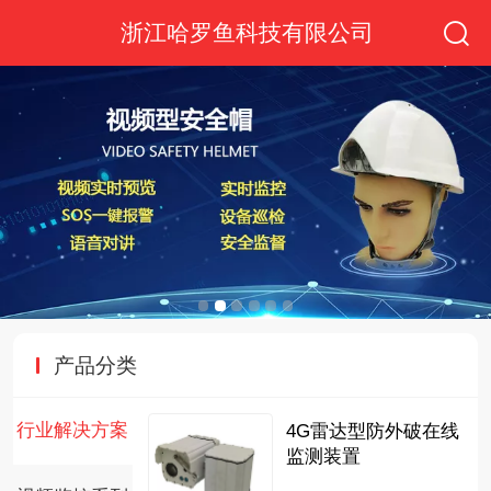
浙江哈罗鱼科技有限公司
产品分类
行业解决方案
4G雷达型防外破在线
监测装置